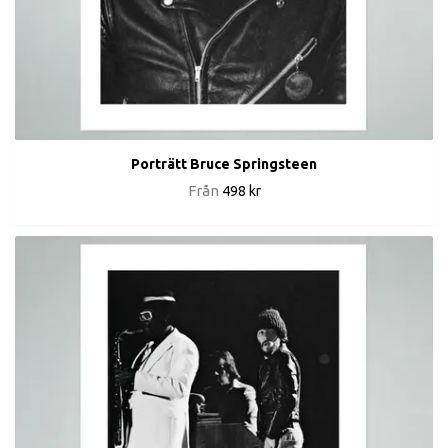
Porträtt Bruce Springsteen
Från
498 kr