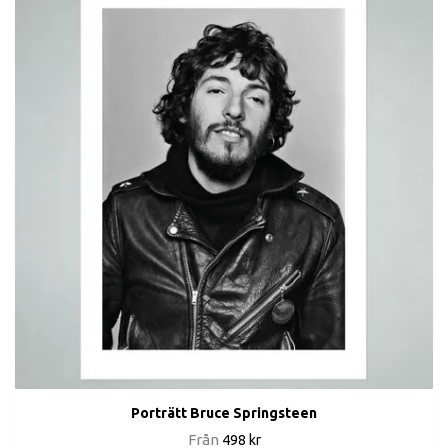
Porträtt Bruce Springsteen
Från
498 kr