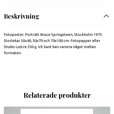
Beskrivning
Fotoposter. Porträtt Bruce Springsteen, Stockholm 1975.
Storlekar 30x40, 50x70 och 70x100 cm. Fotopapper eller
Studio Lustre 250 g. Vit kant kan variera något mellan
formaten.
Relaterade produkter