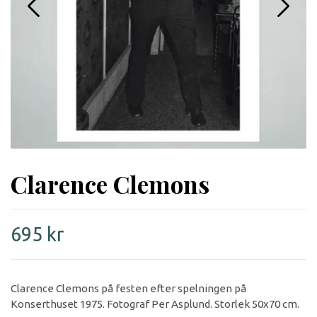
Clarence Clemons
695 kr
Clarence Clemons på festen efter spelningen på
Konserthuset 1975. Fotograf Per Asplund. Storlek 50x70 cm.