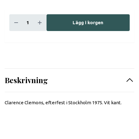
Lägg i korgen
Beskrivning
Clarence Clemons, efterfest i Stockholm 1975. Vit kant.