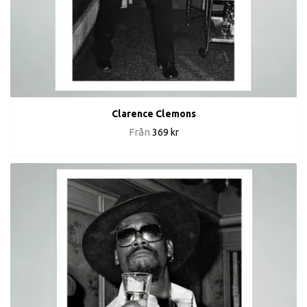
Clarence Clemons
Från
369 kr