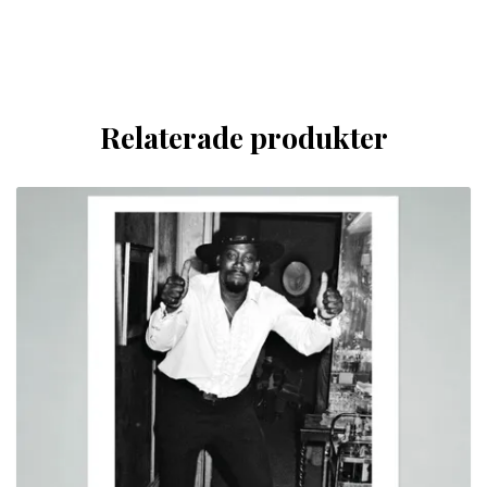
Relaterade produkter