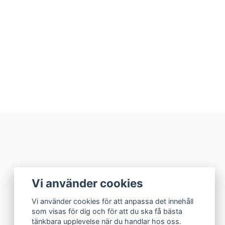
Vi använder cookies
Vi använder cookies för att anpassa det innehåll
som visas för dig och för att du ska få bästa
tänkbara upplevelse när du handlar hos oss.