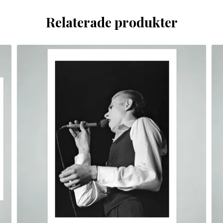
Relaterade produkter