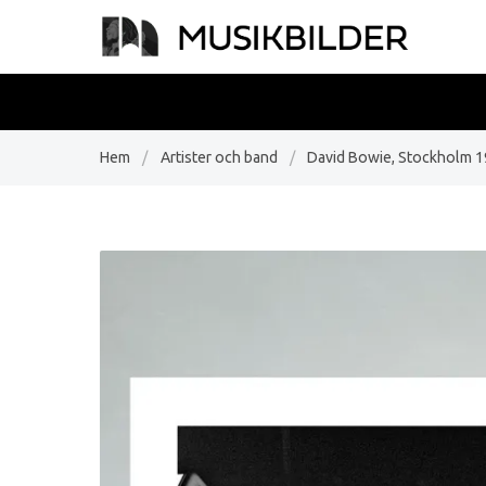
Hem
/
Artister och band
/
David Bowie, Stockholm 