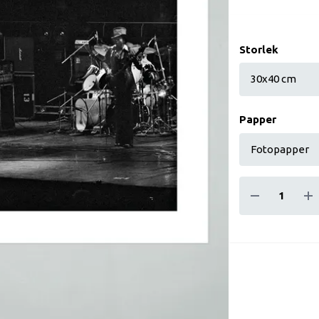
Storlek
Papper