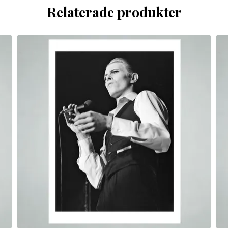
Relaterade produkter