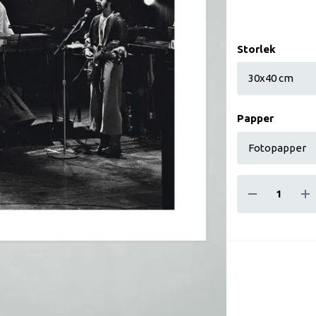
Storlek
Papper