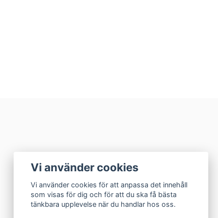
Vi använder cookies
Vi använder cookies för att anpassa det innehåll
som visas för dig och för att du ska få bästa
tänkbara upplevelse när du handlar hos oss.