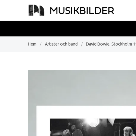
Hem
/
Artister och band
/
David Bowie, Stockholm 