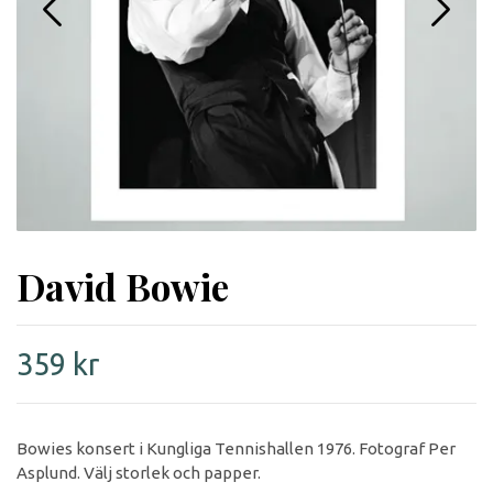
David Bowie
359 kr
Bowies konsert i Kungliga Tennishallen 1976. Fotograf Per
Asplund. Välj storlek och papper.