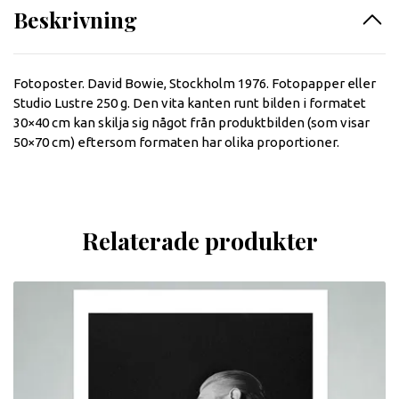
Beskrivning
Fotoposter. David Bowie, Stockholm 1976. Fotopapper eller
Studio Lustre 250 g. Den vita kanten runt bilden i formatet
30×40 cm kan skilja sig något från produktbilden (som visar
50×70 cm) eftersom formaten har olika proportioner.
Relaterade produkter