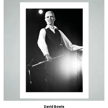
David Bowie