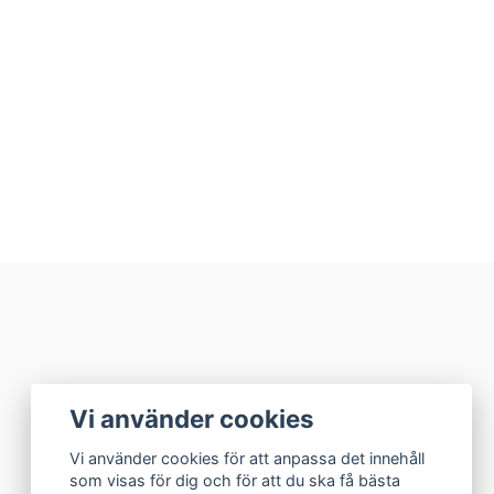
Vi använder cookies
Vi använder cookies för att anpassa det innehåll
som visas för dig och för att du ska få bästa