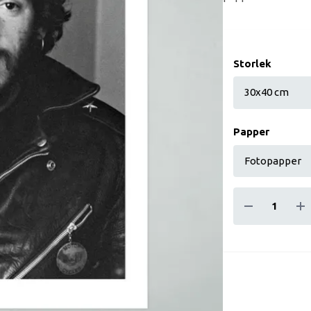
Storlek
Papper