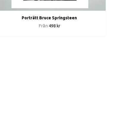
Porträtt Bruce Springsteen
Från
498 kr