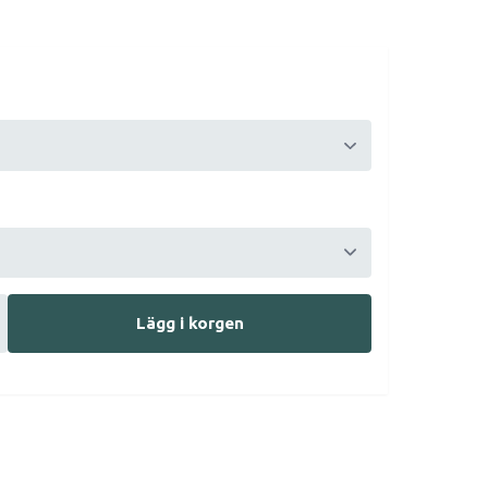
Lägg i korgen