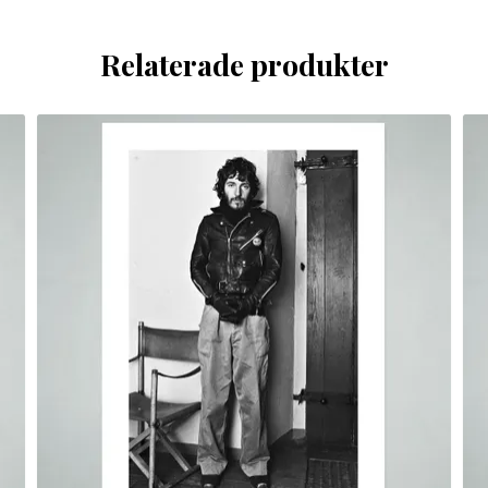
Relaterade produkter