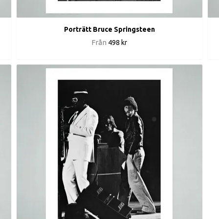
Porträtt Bruce Springsteen
Från
498 kr