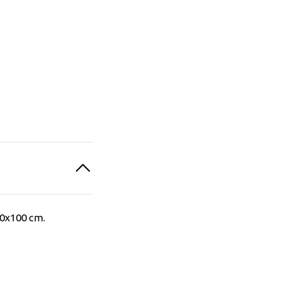
70x100 cm.